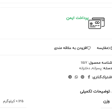
پرداخت ایمن
مقايسه
افزودن به علاقه مندی
شناسه محصول:
1157
دسته:
پسرانه
,
دخترانه
اشتراک‌گذاری:
توضیحات تکمیلی
وزن
0.125 کیلوگرم