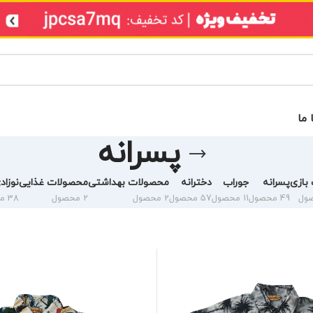
 ما
پسرانه
بازی
پسرانه
جوراب
دخترانه
محصولات بهداشتی
محصولات غذایی
نوزاد
49 محصول
11 محصول
57 محصول
2 محصول
2 محصول
38 محصول