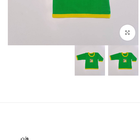
برای بزرگنمایی کلیک کنید
وزن