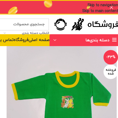
Skip to navigation
Skip to main content
انتخاب دسته بندی
صفحه اصلی
فروشگاه
تماس با
دسته بندی‌ها
-43%
فروخته
شده