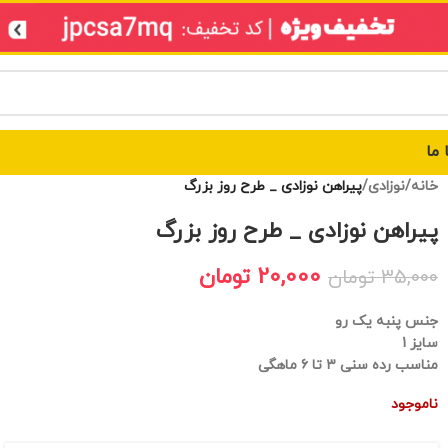
 ما
خانه
/
نوزادی
/
پیراهن نوزادی _ طرح روز بزرگ
پیراهن نوزادی _ طرح روز بزرگ
20,000
تومان
35,000
تومان
جنس پنبه یک رو
سایز 1
مناسب رده سنی ۳ تا ۶ ماهگی
ناموجود