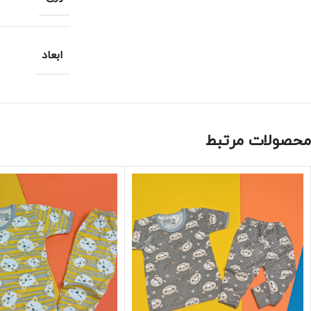
ابعاد
محصولات مرتبط