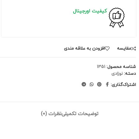
کیفیت اورجینال
مقايسه
افزودن به علاقه مندی
شناسه محصول:
1351
دسته:
نوزادی
اشتراک‌گذاری:
توضیحات تکمیلی
نظرات (0)