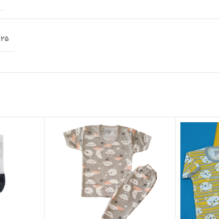
25 × 20 سانتیمتر