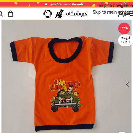
Skip to navigation
Skip to main content
منو
-43%
فروخت
ه شده