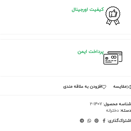
کیفیت اورجینال
پرداخت ایمن
مقايسه
افزودن به علاقه مندی
شناسه محصول:
1407-2
دسته:
دخترانه
اشتراک‌گذاری: