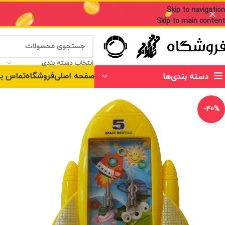
Skip to navigation
Skip to main content
انتخاب دسته بندی
صفحه اصلی
فروشگاه
تماس با
دسته بندی‌ها
-40%