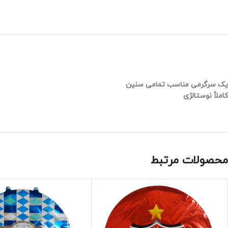
یک سرگرمی مناسب تمامی سنین
کاملاً نوستالژی
محصولات مرتبط