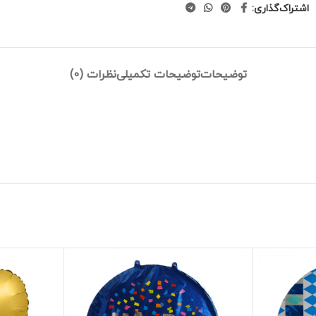
اشتراک‌گذاری:
توضیحات
توضیحات تکمیلی
نظرات (0)