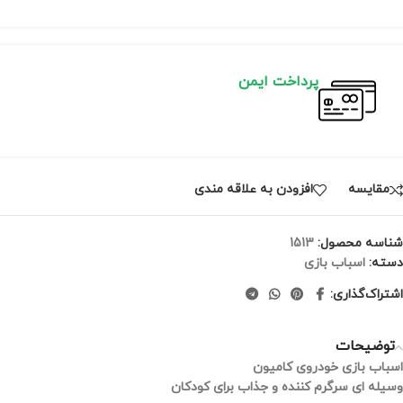
پرداخت ایمن
مقايسه
افزودن به علاقه مندی
شناسه محصول:
1513
دسته:
اسباب بازی
اشتراک‌گذاری:
توضیحات
اسباب بازی خودروی کامیون
وسیله ای سرگرم کننده و جذاب برای کودکان