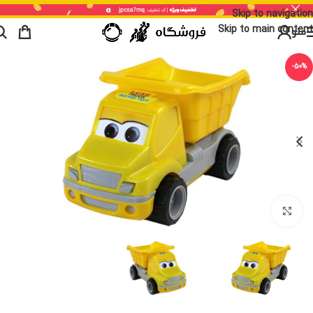
Skip to navigation
Skip to main content
منو
-50%
برای بزرگنمایی کلیک کنید