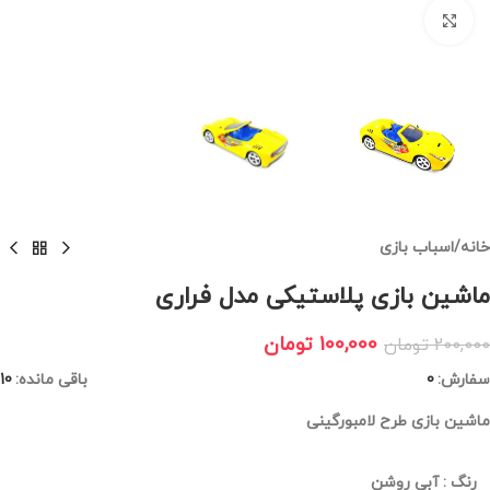
برای بزرگنمایی کلیک کنید
خانه
/
اسباب بازی
ماشین بازی پلاستیکی مدل فراری
100,000
تومان
200,000
تومان
سفارش:
0
باقی مانده:
10
ماشین بازی طرح لامبورگینی
رنگ
:
آبی روشن