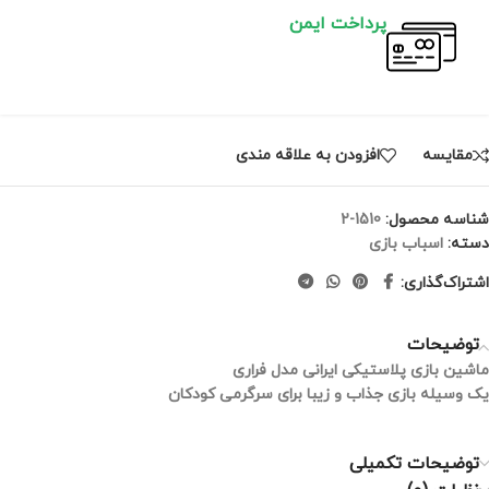
پرداخت ایمن
مقايسه
افزودن به علاقه مندی
شناسه محصول:
1510-2
دسته:
اسباب بازی
اشتراک‌گذاری:
توضیحات
ماشین بازی پلاستیکی ایرانی مدل فراری
یک وسیله بازی جذاب و زیبا برای سرگرمی کودکان
توضیحات تکمیلی