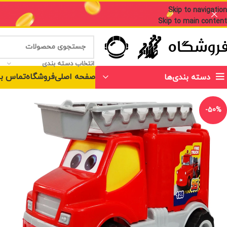
Skip to navigation
Skip to main content
انتخاب دسته بندی
صفحه اصلی
فروشگاه
تماس با
دسته بندی‌ها
-50%