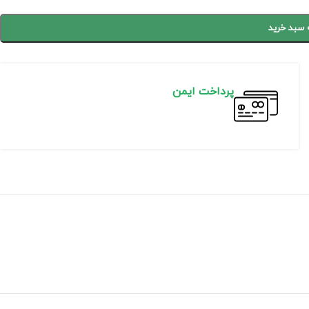
 سبد خرید
پرداخت ایمن