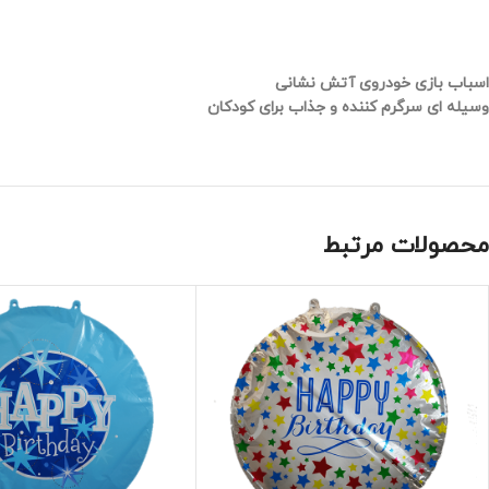
اسباب بازی خودروی آتش نشانی
وسیله ای سرگرم کننده و جذاب برای کودکان
محصولات مرتبط