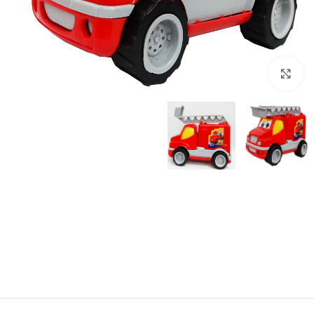
برای بزرگنمایی کلیک کنید