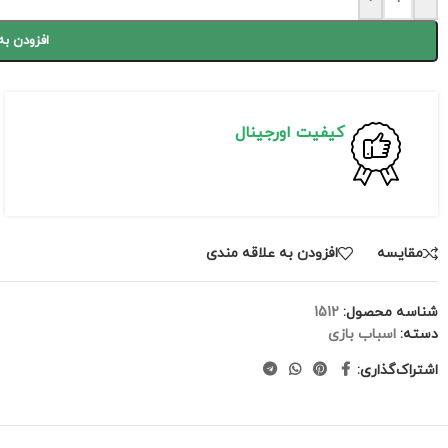
افزودن به
کیفیت اورجینال
مقايسه
افزودن به علاقه مندی
شناسه محصول:
1512
دسته:
اسباب بازی
اشتراک‌گذاری: