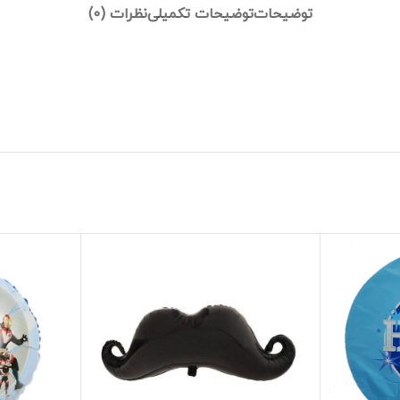
توضیحات
توضیحات تکمیلی
نظرات (0)