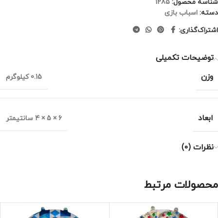
شناسه محصول:
1285
دسته:
اسباب بازی
اشتراک‌گذاری:
توضیحات تکمیلی
وزن
0.15 کیلوگرم
ابعاد
6 × 5 × 4 سانتیمتر
نظرات (0)
محصولات مرتبط