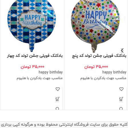
بادکنک فویلی جشن تولد کد پنج
بادکنک فویلی جشن تولد کد چهار
35,000
تومان
35,000
تومان
happy birthday
happy birthday
مناسب جهت بادکردن با هلیوم
مناسب جهت بادکردن با هلیوم
کلیه حقوق برای سایت فروشگاه اینترنتی محفوظ بوده و هرگونه کپی برداری