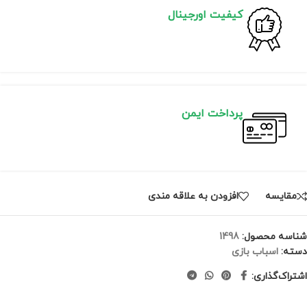
کیفیت اورجینال
پرداخت ایمن
مقايسه
افزودن به علاقه مندی
شناسه محصول:
1498
دسته:
اسباب بازی
اشتراک‌گذاری: