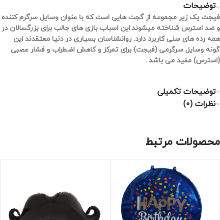
توضیحات
فیجت یک زیر مجموعه از گجت هایی است که با عنوان وسایل سرگرم کننده
و ضد استرس شناخته میشوند.این اسباب بازی های جالب برای بزرگسالان در
همه رده های سنی کاربرد دارد. روانشناسان بسیاری در دنیا معتقدند این
گونه وسایل سرگرمی (فیجت) برای تمرکز و کاهش اضطراب و فشار عصبی
(استرس) مفید می باشد .
توضیحات تکمیلی
نظرات (0)
محصولات مرتبط