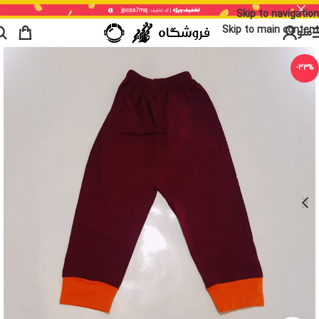
Skip to navigation
Skip to main content
منو
-33%