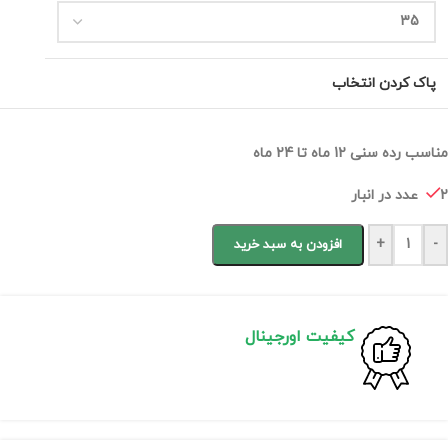
پاک کردن انتخاب
مناسب رده سنی 12 ماه تا 24 ماه
2 عدد در انبار
+
-
افزودن به سبد خرید
کیفیت اورجینال