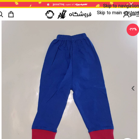
Skip to navigation
Skip to main content
منو
-33%