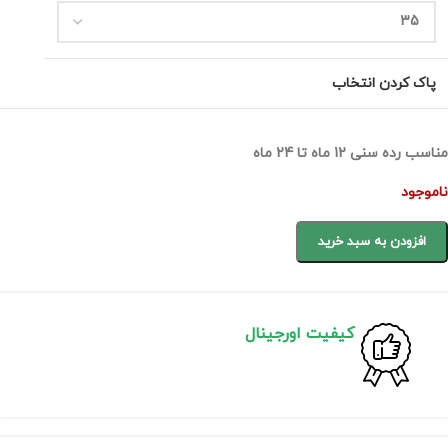
پاک کردن انتخاب
مناسب رده سنی 12 ماه تا 24 ماه
ناموجود
افزودن به سبد خرید
کیفیت اورجینال