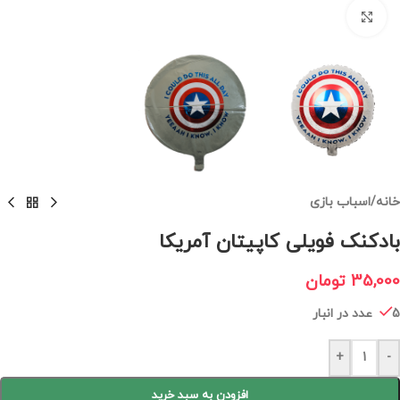
برای بزرگنمایی کلیک کنید
خانه
/
اسباب بازی
بادکنک فویلی کاپیتان آمریکا
35,000
تومان
5 عدد در انبار
+
-
افزودن به سبد خرید