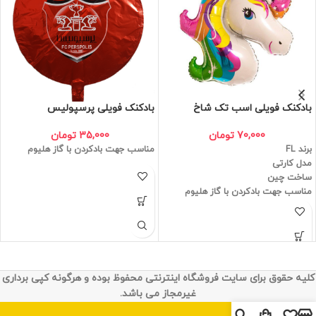
بادکنک فویلی اسب تک شاخ
بادکنک فویلی پرسپولیس
70,000
تومان
35,000
تومان
برند FL
مناسب جهت بادکردن با گاز هلیوم
مدل کارتی
ساخت چین
مناسب جهت بادکردن با گاز هلیوم
کلیه حقوق برای سایت فروشگاه اینترنتی محفوظ بوده و هرگونه کپی برداری
غیرمجاز می باشد.