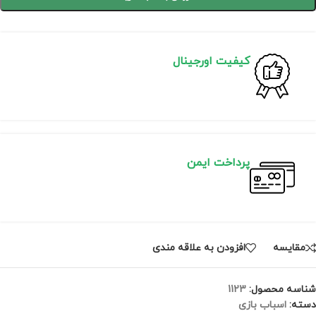
کیفیت اورجینال
پرداخت ایمن
مقايسه
افزودن به علاقه مندی
شناسه محصول:
1123
دسته:
اسباب بازی