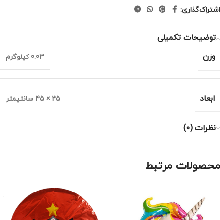
اشتراک‌گذاری:
توضیحات تکمیلی
وزن
0.03 کیلوگرم
ابعاد
45 × 45 سانتیمتر
نظرات (0)
محصولات مرتبط