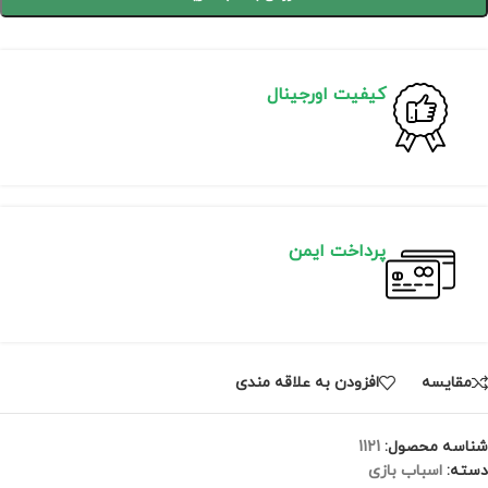
کیفیت اورجینال
پرداخت ایمن
مقايسه
افزودن به علاقه مندی
شناسه محصول:
1121
دسته:
اسباب بازی