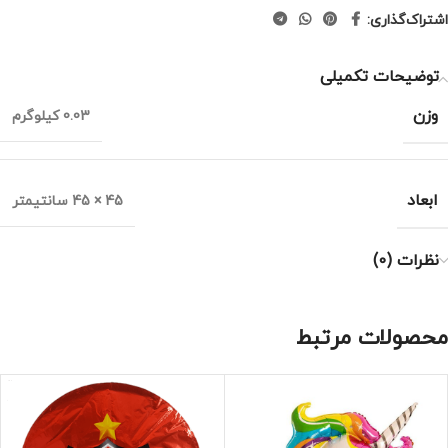
اشتراک‌گذاری:
توضیحات تکمیلی
وزن
0.03 کیلوگرم
ابعاد
45 × 45 سانتیمتر
نظرات (0)
محصولات مرتبط