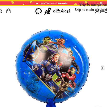
Skip to navigation
Skip to main content
منو