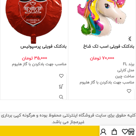
بادکنک فویلی اسب تک شاخ
بادکنک فویلی پرسپولیس
70,000
تومان
35,000
تومان
برند FL
مناسب جهت بادکردن با گاز هلیوم
مدل کارتی
ساخت چین
مناسب جهت بادکردن با گاز هلیوم
کلیه حقوق برای سایت فروشگاه اینترنتی محفوظ بوده و هرگونه کپی برداری
غیرمجاز می باشد.