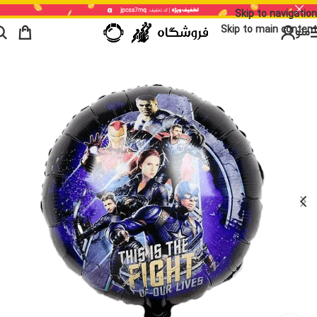
Skip to navigation
Skip to main content
منو