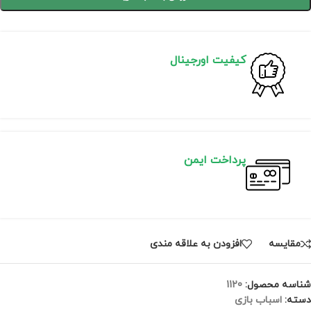
کیفیت اورجینال
پرداخت ایمن
مقايسه
افزودن به علاقه مندی
شناسه محصول:
1120
دسته:
اسباب بازی