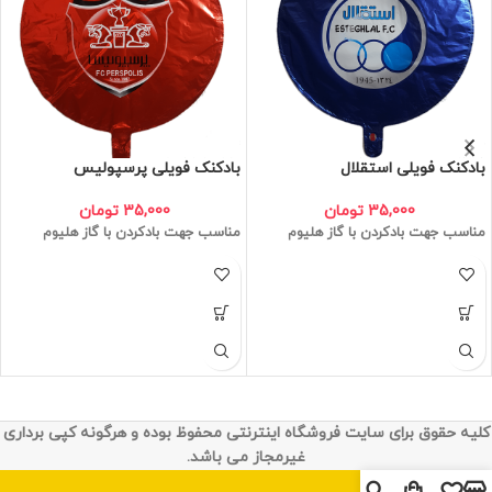
بادکنک فویلی استقلال
بادکنک فویلی پرسپولیس
35,000
تومان
35,000
تومان
مناسب جهت بادکردن با گاز هلیوم
مناسب جهت بادکردن با گاز هلیوم
کلیه حقوق برای سایت فروشگاه اینترنتی محفوظ بوده و هرگونه کپی برداری
غیرمجاز می باشد.