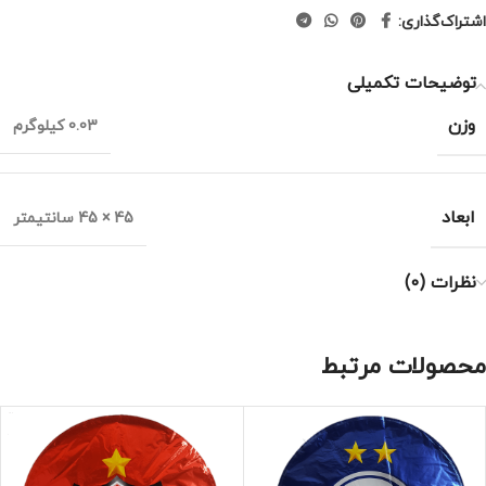
اشتراک‌گذاری:
توضیحات تکمیلی
وزن
0.03 کیلوگرم
ابعاد
45 × 45 سانتیمتر
نظرات (0)
محصولات مرتبط