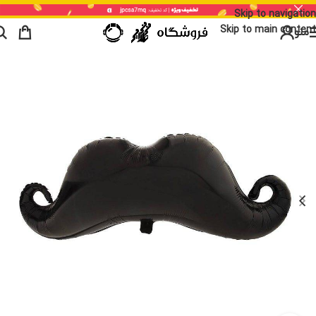
Skip to navigation
Skip to main content
منو