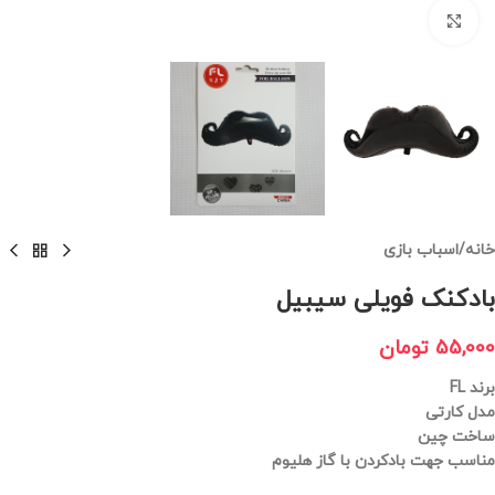
برای بزرگنمایی کلیک کنید
خانه
/
اسباب بازی
بادکنک فویلی سیبیل
55,000
تومان
برند FL
مدل کارتی
ساخت چین
مناسب جهت بادکردن با گاز هلیوم