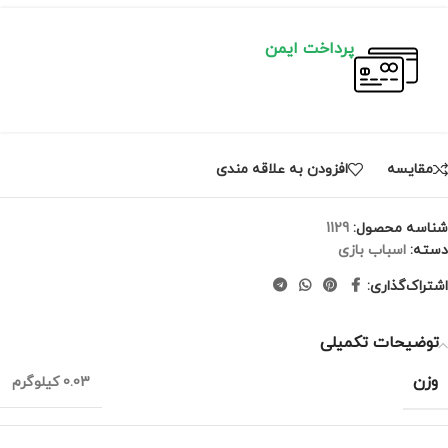
پرداخت ایمن
مقايسه
افزودن به علاقه مندی
شناسه محصول:
1129
دسته:
اسباب بازی
اشتراک‌گذاری:
توضیحات تکمیلی
وزن
0.03 کیلوگرم