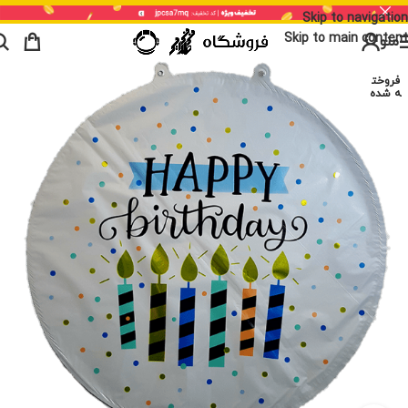
Skip to navigation
Skip to main content
منو
فروخت
ه شده