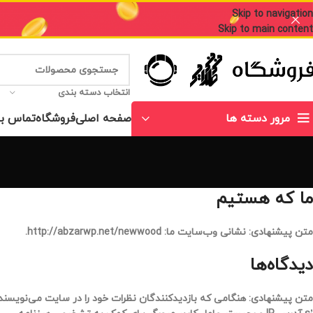
Skip to navigation
Skip to main content
انتخاب دسته بندی
صفحه اصلی
فروشگاه
تماس با
مرور دسته ها
ما که هستیم
متن پیشنهادی:
نشانی وب‌سایت ما: http://abzarwp.net/newwood.
دیدگاه‌ها
متن پیشنهادی:
هنگامی که بازدیدکنندگان نظرات خود را در سایت می‌نویسند، 