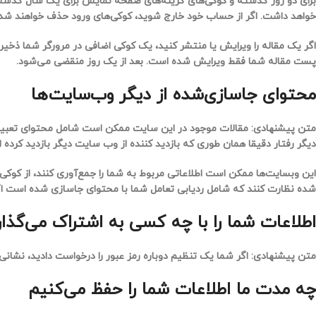
خواهد داشت. اگر از حساب خود خارج شوید، کوکی‌های ورود حذف خواهند شد.
اگر یک مقاله را ویرایش یا منتشر کنید، یک کوکی اضافی در مرورگر شما ذ
پست مقاله شما فقط ویرایش شده است. بعد از یک روز منقضی می‌شود.
محتوای جاسازی‌شده از دیگر وب‌سایت‌ها
متن پیشنهادی:
مقالات موجود در این سایت ممکن است شامل محتوای تعبیه ش
دیگر رفتار دقیقا همان طوری که بازدید کننده از وب سایت دیگر بازدید کرده 
این وبسایت‌ها ممکن است اطلاعاتی مربوط به شما را جمع‌آوری کنند، از کوکی‌
شده نظارت کنند که شامل ردیابی تعامل شما با محتوای جاسازی شده است اگ
اطلاعات شما را با چه کسی به اشتراک می‌گذار
متن پیشنهادی:
اگر شما یک تنظیم دوباره رمز عبور را درخواست دادید، نشانی IP شما در ایمیل تنظیم دوباره وجود خواهد داشت
چه مدت ما اطلاعات شما را حفظ می‌کنیم