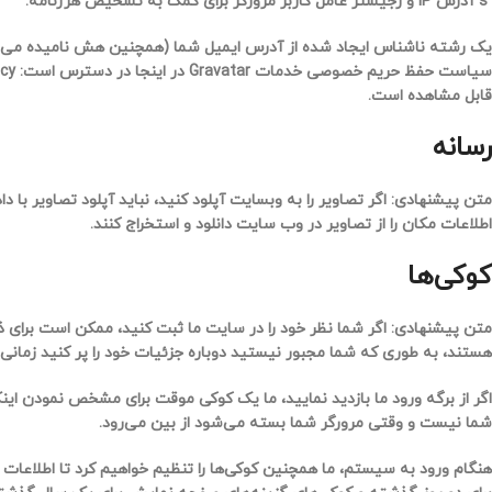
’s آدرس IP و رجیستر عامل کاربر مرورگر برای کمک به تشخیص هرزنامه.
قابل مشاهده است.
رسانه
متن پیشنهادی:
اطلاعات مکان را از تصاویر در وب سایت دانلود و استخراج کنند.
کوکی‌ها
متن پیشنهادی:
اگر شما نظر خود را در سایت ما ثبت کنید، ممکن است برای ذ
هستند، به طوری که شما مجبور نیستید دوباره جزئیات خود را پر کنید زمانی 
اگر از برگه ورود ما بازدید نمایید، ما یک کوکی موقت برای مشخص نمودن ای
شما نیست و وقتی مرورگر شما بسته می‌شود از بین می‌رود.
هنگام ورود به سیستم، ما همچنین کوکی‌ها را تنظیم خواهیم کرد تا اطلاعا