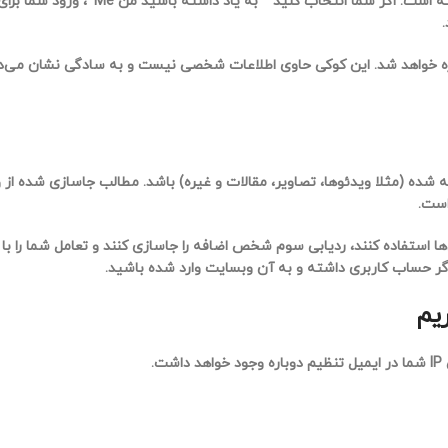
برای دو روز گذشته و کوکی‌های گزینه‌های صفحه نمایش برای یک سال گذشته است. اگر
خیره خواهد شد. این کوکی حاوی اطلاعات شخصی نیست و به سادگی نشان می‌
ده (مثلا ویدئوها، تصاویر، مقالات و غیره) باشد. مطالب جاسازی شده از
است.
ها استفاده کنند، ردیابی سوم شخص اضافه را جاسازی کنند و تعامل شما را با
ر حساب کاربری داشته و به آن وبسایت وارد شده باشید.
یم
.