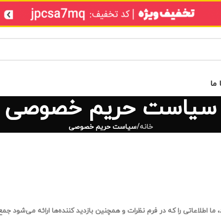
 ما
سیاست حریم خصوصی
خانه
/
سیاست حریم خصوصی
ما اطلاعاتی را که در فرم نظرات و همچنین بازدید کننده‌ها ارائه می‌شود جم