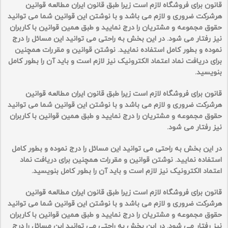
قانون برای فروشگاه لازم است زیرا طبق قانون ایران مطالعه قوانین
هرشرکت ضروری و لازم می باشد و با نوشتن این قوانین شما می توانید
حقوق مجموعه و مشتریان را درج نمایید و طبق همین قوانین با کاربران
نیز رفتار می شود. در این بخش به راحتی می توانید این مسائل را درج
نموده و بطور کامل استفاده نمایید. نوشتن قوانین و مقررات همچنین
برای دریافت نماد اعتماد الکترونیک نیز لازم است و باید آن را بطور کامل
بنویسید.
قانون برای فروشگاه لازم است زیرا طبق قانون ایران مطالعه قوانین
هرشرکت ضروری و لازم می باشد و با نوشتن این قوانین شما می توانید
حقوق مجموعه و مشتریان را درج نمایید و طبق همین قوانین با کاربران
نیز رفتار می شود.
در این بخش به راحتی می توانید این مسائل را درج نموده و بطور کامل
استفاده نمایید. نوشتن قوانین و مقررات همچنین برای دریافت نماد
اعتماد الکترونیک نیز لازم است و باید آن را بطور کامل بنویسید.
قانون برای فروشگاه لازم است زیرا طبق قانون ایران مطالعه قوانین
هرشرکت ضروری و لازم می باشد و با نوشتن این قوانین شما می توانید
حقوق مجموعه و مشتریان را درج نمایید و طبق همین قوانین با کاربران
نیز رفتار می شود. در این بخش به راحتی می توانید این مسائل را درج