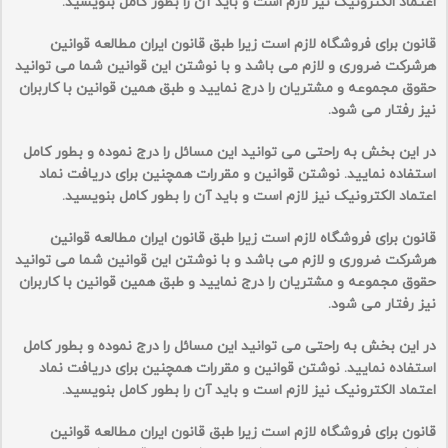
اعتماد الکترونیک نیز لازم است و باید آن را بطور کامل بنویسید.
قانون برای فروشگاه لازم است زیرا طبق قانون ایران مطالعه قوانین
هرشرکت ضروری و لازم می باشد و با نوشتن این قوانین شما می توانید
حقوق مجموعه و مشتریان را درج نمایید و طبق همین قوانین با کاربران
نیز رفتار می شود.
در این بخش به راحتی می توانید این مسائل را درج نموده و بطور کامل
استفاده نمایید. نوشتن قوانین و مقررات همچنین برای دریافت نماد
اعتماد الکترونیک نیز لازم است و باید آن را بطور کامل بنویسید.
قانون برای فروشگاه لازم است زیرا طبق قانون ایران مطالعه قوانین
هرشرکت ضروری و لازم می باشد و با نوشتن این قوانین شما می توانید
حقوق مجموعه و مشتریان را درج نمایید و طبق همین قوانین با کاربران
نیز رفتار می شود.
در این بخش به راحتی می توانید این مسائل را درج نموده و بطور کامل
استفاده نمایید. نوشتن قوانین و مقررات همچنین برای دریافت نماد
اعتماد الکترونیک نیز لازم است و باید آن را بطور کامل بنویسید.
قانون برای فروشگاه لازم است زیرا طبق قانون ایران مطالعه قوانین