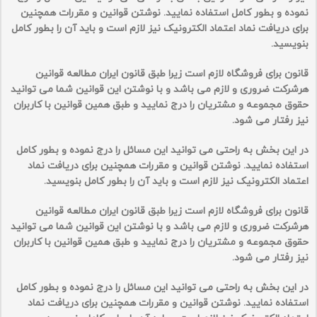
نموده و بطور کامل استفاده نمایید. نوشتن قوانین و مقررات همچنین
برای دریافت نماد اعتماد الکترونیک نیز لازم است و باید آن را بطور کامل
بنویسید.
قانون برای فروشگاه لازم است زیرا طبق قانون ایران مطالعه قوانین
هرشرکت ضروری و لازم می باشد و با نوشتن این قوانین شما می توانید
حقوق مجموعه و مشتریان را درج نمایید و طبق همین قوانین با کاربران
نیز رفتار می شود.
در این بخش به راحتی می توانید این مسائل را درج نموده و بطور کامل
استفاده نمایید. نوشتن قوانین و مقررات همچنین برای دریافت نماد
اعتماد الکترونیک نیز لازم است و باید آن را بطور کامل بنویسید.
قانون برای فروشگاه لازم است زیرا طبق قانون ایران مطالعه قوانین
هرشرکت ضروری و لازم می باشد و با نوشتن این قوانین شما می توانید
حقوق مجموعه و مشتریان را درج نمایید و طبق همین قوانین با کاربران
نیز رفتار می شود.
در این بخش به راحتی می توانید این مسائل را درج نموده و بطور کامل
استفاده نمایید. نوشتن قوانین و مقررات همچنین برای دریافت نماد