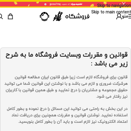
Skip to navigation
Skip to main content
منو
قوانین و مقررات وبسایت فروشگاه ما به شرح
زیر می باشد :
قانون برای فروشگاه لازم است زیرا طبق قانون ایران مطالعه قوانین
هرشرکت ضروری و لازم می باشد و با نوشتن این قوانین شما می توانید
حقوق مجموعه و مشتریان را درج نمایید و طبق همین قوانین با کاربران
نیز رفتار می شود.
در این بخش به راحتی می توانید این مسائل را درج نموده و بطور کامل
استفاده نمایید. نوشتن قوانین و مقررات همچنین برای دریافت نماد
اعتماد الکترونیک نیز لازم است و باید آن را بطور کامل بنویسید.