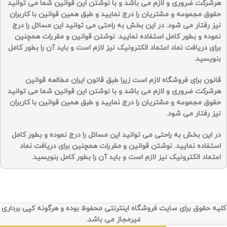
هرشرکت ضروری و لازم می باشد و با نوشتن این قوانین شما می توانید
حقوق مجموعه و مشتریان را درج نمایید و طبق همین قوانین با کاربران
نیز رفتار می شود. در این بخش به راحتی می توانید این مسائل را درج
نموده و بطور کامل استفاده نمایید. نوشتن قوانین و مقررات همچنین
برای دریافت نماد اعتماد الکترونیک نیز لازم است و باید آن را بطور کامل
بنویسید.
قانون برای فروشگاه لازم است زیرا طبق قانون ایران مطالعه قوانین
هرشرکت ضروری و لازم می باشد و با نوشتن این قوانین شما می توانید
حقوق مجموعه و مشتریان را درج نمایید و طبق همین قوانین با کاربران
نیز رفتار می شود.
در این بخش به راحتی می توانید این مسائل را درج نموده و بطور کامل
استفاده نمایید. نوشتن قوانین و مقررات همچنین برای دریافت نماد
اعتماد الکترونیک نیز لازم است و باید آن را بطور کامل بنویسید.
کلیه حقوق برای سایت فروشگاه اینترنتی محفوظ بوده و هرگونه کپی برداری
غیرمجاز می باشد.