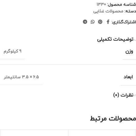
شناسه محصول:
1330
دسته:
محصولات غذایی
اشتراک‌گذاری:
توضیحات تکمیلی
وزن
9 کیلوگرم
ابعاد
6.5 × 3.5 سانتیمتر
نظرات (0)
محصولات مرتبط