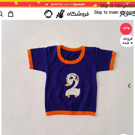
Skip to navigation
Skip to main content
منو
-43%
فروخت
ه شده