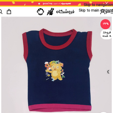
Skip to navigation
Skip to main content
منو
-43%
فروخت
ه شده