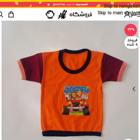
Skip to navigation
Skip to main content
منو
-43%
فروخت
ه شده