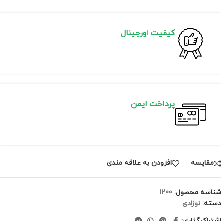
کیفیت اورجینال
پرداخت ایمن
مقايسه
افزودن به علاقه مندی
شناسه محصول:
1200
دسته:
نوزادی
اشتراک‌گذاری: