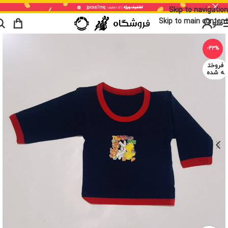
Skip to navigation
Skip to main content
منو
-43%
فروخت
ه شده