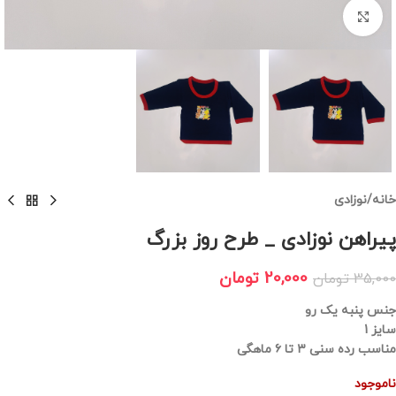
برای بزرگنمایی کلیک کنید
خانه
/
نوزادی
پیراهن نوزادی _ طرح روز بزرگ
20,000
تومان
35,000
تومان
جنس پنبه یک رو
سایز 1
مناسب رده سنی ۳ تا ۶ ماهگی
ناموجود