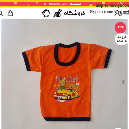
Skip to navigation
Skip to main content
منو
-43%
فروخت
ه شده