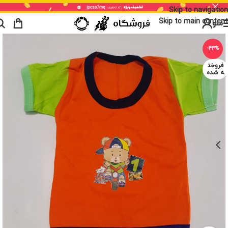
Skip to navigation
Skip to main content
منو
-43%
فروخت
ه شده