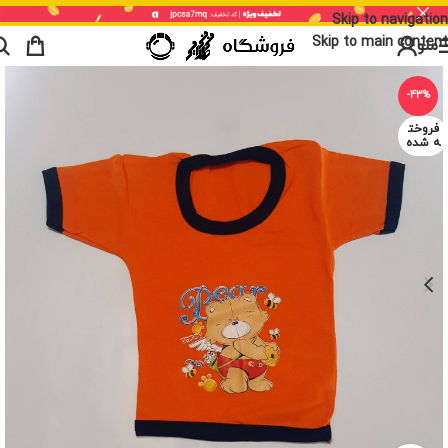
Skip to navigation
Skip to main content
منو
-43%
فروخت
ه شده