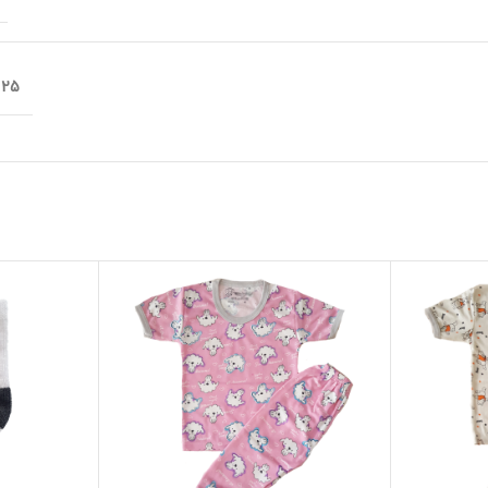
25 × 20 سانتیمتر