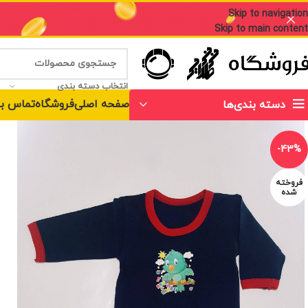
Skip to navigation
Skip to main content
انتخاب دسته بندی
صفحه اصلی
فروشگاه
تماس با
دسته بندی‌ها
-43%
فروخته
شده