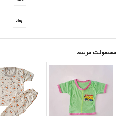
ابعاد
محصولات مرتبط