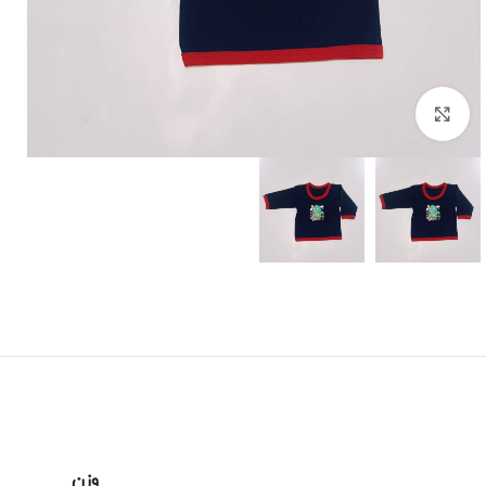
برای بزرگنمایی کلیک کنید
وزن