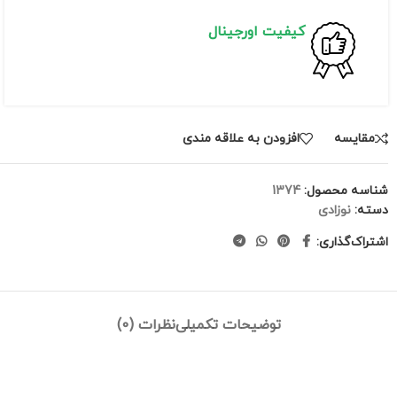
کیفیت اورجینال
مقايسه
افزودن به علاقه مندی
شناسه محصول:
1374
دسته:
نوزادی
اشتراک‌گذاری:
توضیحات تکمیلی
نظرات (0)