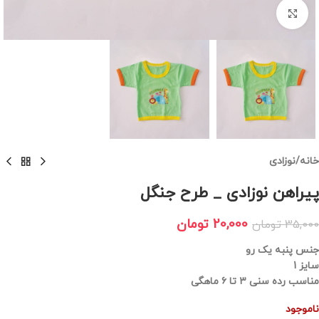
برای بزرگنمایی کلیک کنید
خانه
/
نوزادی
پیراهن نوزادی _ طرح جنگل
20,000
تومان
35,000
تومان
جنس پنبه یک رو
سایز 1
مناسب رده سنی ۳ تا ۶ ماهگی
ناموجود