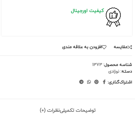
کیفیت اورجینال
مقايسه
افزودن به علاقه مندی
شناسه محصول:
1373
دسته:
نوزادی
اشتراک‌گذاری:
توضیحات تکمیلی
نظرات (0)