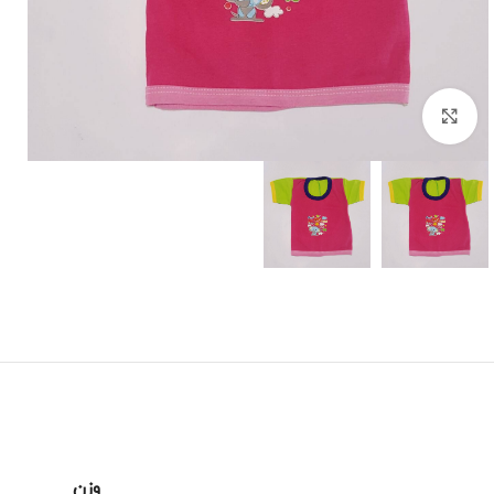
برای بزرگنمایی کلیک کنید
وزن