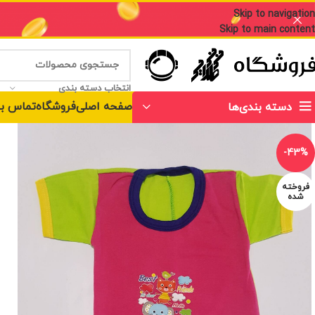
Skip to navigation
Skip to main content
انتخاب دسته بندی
صفحه اصلی
فروشگاه
تماس با
دسته بندی‌ها
-43%
فروخته
شده