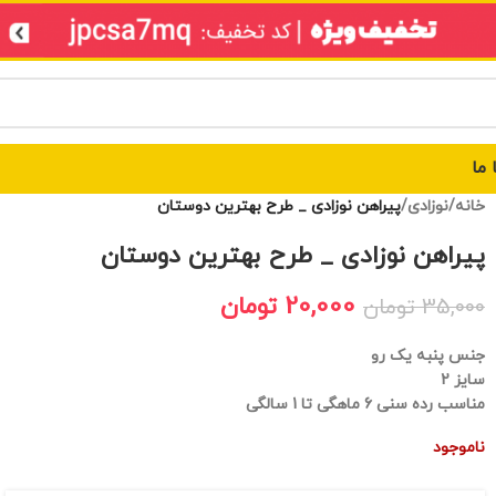
 ما
خانه
/
نوزادی
/
پیراهن نوزادی _ طرح بهترین دوستان
پیراهن نوزادی _ طرح بهترین دوستان
20,000
تومان
35,000
تومان
جنس پنبه یک رو
سایز 2
مناسب رده سنی 6 ماهگی تا 1 سالگی
ناموجود