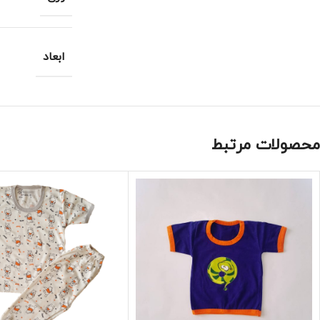
ابعاد
محصولات مرتبط