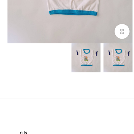
برای بزرگنمایی کلیک کنید
وزن