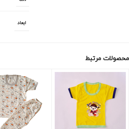
ابعاد
محصولات مرتبط