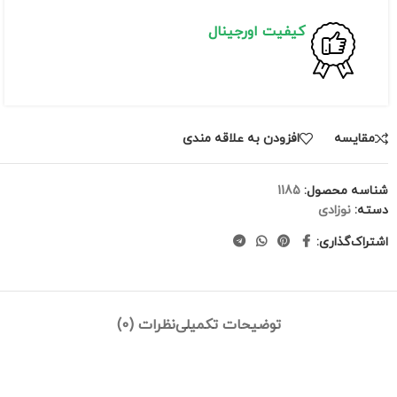
کیفیت اورجینال
مقايسه
افزودن به علاقه مندی
شناسه محصول:
1185
دسته:
نوزادی
اشتراک‌گذاری:
توضیحات تکمیلی
نظرات (0)