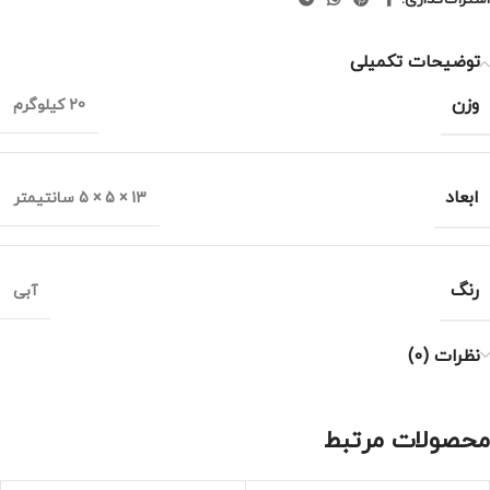
توضیحات تکمیلی
وزن
20 کیلوگرم
ابعاد
13 × 5 × 5 سانتیمتر
رنگ
آبی
نظرات (0)
محصولات مرتبط