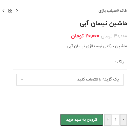
خانه
/
اسباب بازی
ماشین نیسان آبی
20,000
تومان
30,000
تومان
ماشین حرکتی نوستالژی نیسان آبی
رنگ
:
+
-
افزودن به سبد خرید