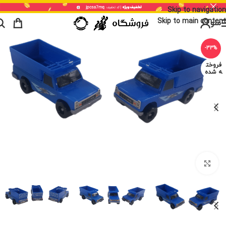
Skip to navigation
Skip to main content
منو
-33%
فروخت
ه شده
برای بزرگنمایی کلیک کنید