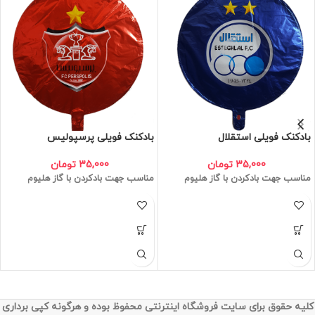
بادکنک فویلی استقلال
بادکنک فویلی پرسپولیس
35,000
تومان
35,000
تومان
مناسب جهت بادکردن با گاز هلیوم
مناسب جهت بادکردن با گاز هلیوم
کلیه حقوق برای سایت فروشگاه اینترنتی محفوظ بوده و هرگونه کپی برداری