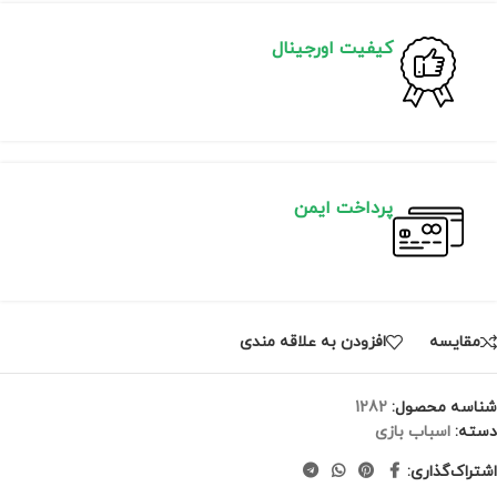
کیفیت اورجینال
پرداخت ایمن
مقايسه
افزودن به علاقه مندی
شناسه محصول:
1282
دسته:
اسباب بازی
اشتراک‌گذاری: