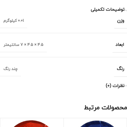
توضیحات تکمیلی
وزن
0.01 کیلوگرم
ابعاد
4.5 × 4.5 × 7 سانتیمتر
رنگ
چند رنگ
نظرات (0)
محصولات مرتبط