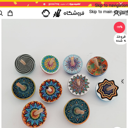
Skip to navigation
Skip to main content
منو
-66%
فروخت
ه شده