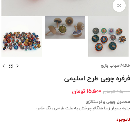
برای بزرگنمایی کلیک کنید
خانه
/
اسباب بازی
فرفره چوبی طرح اسلیمی
15,500
تومان
45,000
تومان
محصول چوبی و نوستالژی
جلوه بسیار زیبا هنگام چرخش به علت طراحی رنگ خاص
ناموجود