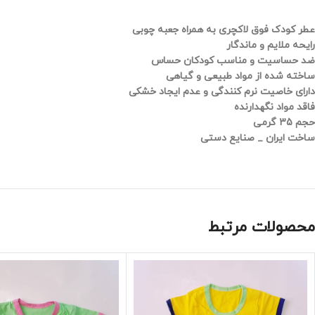
عطر کودک فوق لاکچری به همراه جعبه چوبی
رایحه ملایم و ماندگار
ضد حساسیت و مناسب کودکان حساس
ساخته شده از مواد طبیعی و گیاهی
دارای خاصیت نرم کنندگی و عدم ایجاد خشکی
فاقد مواد نگهدارنده
حجم 35 گرمی
ساخت ایران _ صنایع دستی
محصولات مرتبط