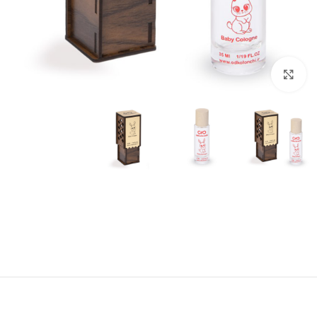
برای بزرگنمایی کلیک کنید