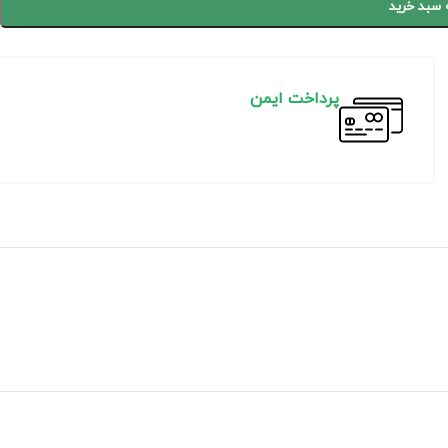
 سبد خرید
پرداخت ایمن