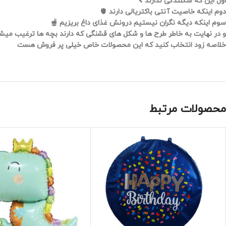
اول این که شکنندگی ندارند 🔨
دوم اینکه خاصیت آنتی باکتریالی دارند 🫀
سوم اینکه دیگه نگران نیستیم درونش غذای داغ بریزیم 🫕
و در نهایت به خاطر طرح ها و شکل های قشنگی که دارند بچه ها ترغیب میشن
خلاصه زود انتخاب کنید که این محصولات خاص خیلی پر فروش هست
محصولات مرتبط