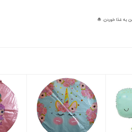
 به غذا خوردن. 🧆