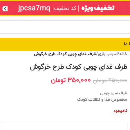
 ما
خانه
/
اسباب بازی
/
ظرف غدای چوبی کودک طرح خرگوش
ظرف غدای چوبی کودک طرح خرگوش
350,000
تومان
450,000
تومان
ظرف سرو چوبی
مخصوص غذا و تنقلات کودک
ناموجود