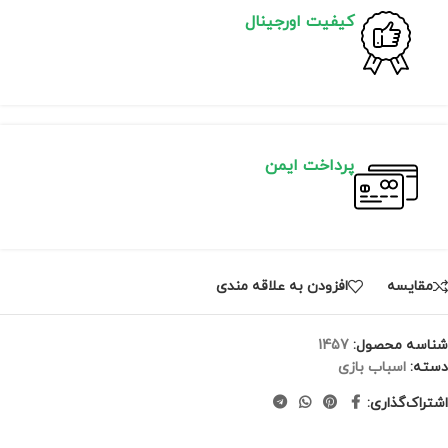
کیفیت اورجینال
پرداخت ایمن
مقايسه
افزودن به علاقه مندی
شناسه محصول:
1457
دسته:
اسباب بازی
اشتراک‌گذاری: