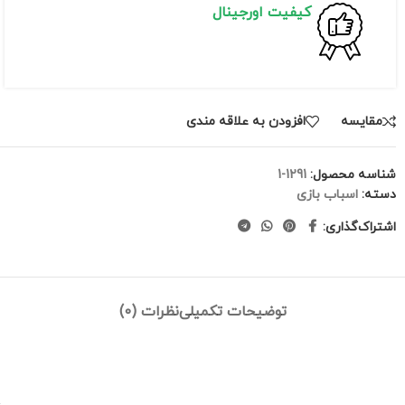
کیفیت اورجینال
مقايسه
افزودن به علاقه مندی
شناسه محصول:
1291-1
دسته:
اسباب بازی
اشتراک‌گذاری:
توضیحات تکمیلی
نظرات (0)