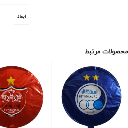
ابعاد
محصولات مرتبط