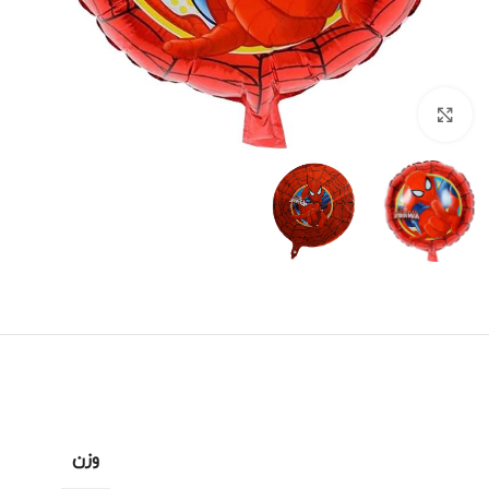
برای بزرگنمایی کلیک کنید
وزن