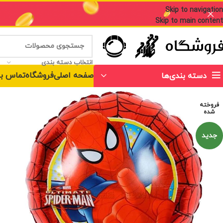
Skip to navigation
Skip to main content
انتخاب دسته بندی
صفحه اصلی
فروشگاه
تماس با
دسته بندی‌ها
فروخته
شده
جدید