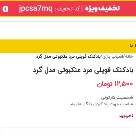
 ما
خانه
/
اسباب بازی
/
بادکنک فویلی مرد عنکبوتی مدل گرد
بادکنک فویلی مرد عنکبوتی مدل گرد
12,500
تومان
شخصیت کارتونی
مناسب جهت باد کردن با گاز هلیوم
ناموجود