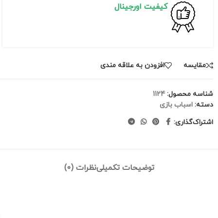
کیفیت اورجینال
مقايسه
افزودن به علاقه مندی
شناسه محصول:
1124
دسته:
اسباب بازی
اشتراک‌گذاری:
توضیحات تکمیلی
نظرات (0)