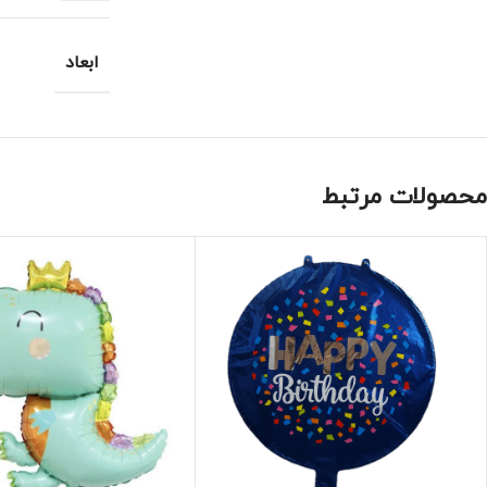
ابعاد
محصولات مرتبط