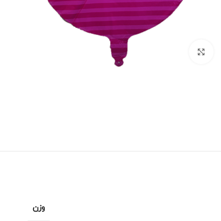
برای بزرگنمایی کلیک کنید
وزن