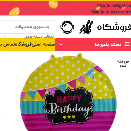
Skip to navigation
Skip to main content
انتخاب دسته بندی
صفحه اصلی
فروشگاه
تماس با
دسته بندی‌ها
فروخته
شده