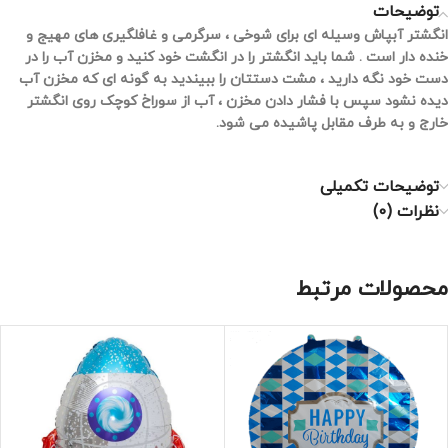
توضیحات
انگشتر آبپاش وسیله ای برای شوخی ، سرگرمی و غافلگیری های مهیج و
خنده دار است . شما باید انگشتر را در انگشت خود کنید و مخزن آب را در
دست خود نگه دارید ، مشت دستتان را ببیندید به گونه ای که مخزن آب
دیده نشود سپس با فشار دادن مخزن ، آب از سوراخ کوچک روی انگشتر
خارج و به طرف مقابل پاشیده می شود.
توضیحات تکمیلی
نظرات (0)
محصولات مرتبط