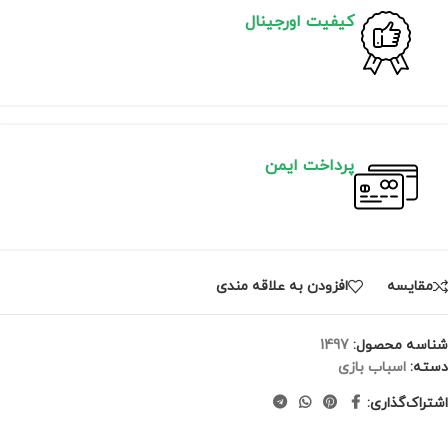
کیفیت اورجینال
پرداخت ایمن
مقايسه
افزودن به علاقه مندی
شناسه محصول:
1497
دسته:
اسباب بازی
اشتراک‌گذاری: